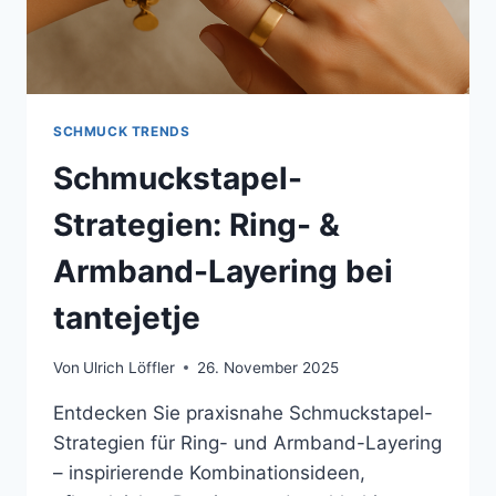
SCHMUCK TRENDS
Schmuckstapel-
Strategien: Ring- &
Armband-Layering bei
tantejetje
Von
Ulrich Löffler
26. November 2025
Entdecken Sie praxisnahe Schmuckstapel-
Strategien für Ring- und Armband-Layering
– inspirierende Kombinationsideen,