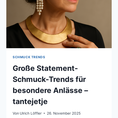
SCHMUCK TRENDS
Große Statement-
Schmuck-Trends für
besondere Anlässe –
tantejetje
Von
Ulrich Löffler
26. November 2025