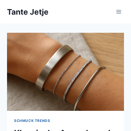
Zum
Tante Jetje
Inhalt
springen
SCHMUCK TRENDS