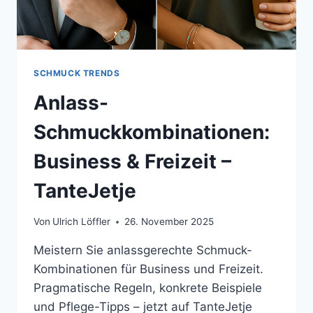
SCHMUCK TRENDS
Anlass-
Schmuckkombinationen:
Business & Freizeit –
TanteJetje
Von
Ulrich Löffler
26. November 2025
Meistern Sie anlassgerechte Schmuck-
Kombinationen für Business und Freizeit.
Pragmatische Regeln, konkrete Beispiele
und Pflege-Tipps – jetzt auf TanteJetje