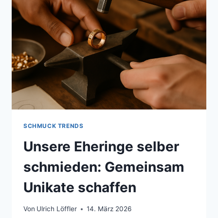
SCHMUCK TRENDS
Unsere Eheringe selber
schmieden: Gemeinsam
Unikate schaffen
Von
Ulrich Löffler
14. März 2026