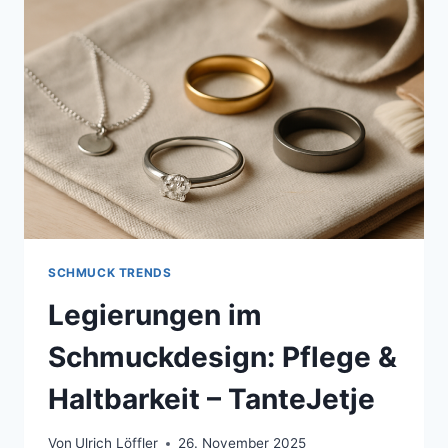
TANTEJETJE
SCHMUCK TRENDS
Legierungen im
Schmuckdesign: Pflege &
Haltbarkeit – TanteJetje
Von
Ulrich Löffler
26. November 2025