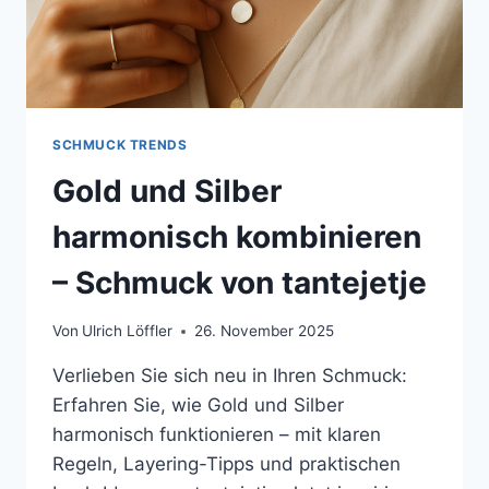
SCHMUCK TRENDS
Gold und Silber
harmonisch kombinieren
– Schmuck von tantejetje
Von
Ulrich Löffler
26. November 2025
Verlieben Sie sich neu in Ihren Schmuck:
Erfahren Sie, wie Gold und Silber
harmonisch funktionieren – mit klaren
Regeln, Layering-Tipps und praktischen