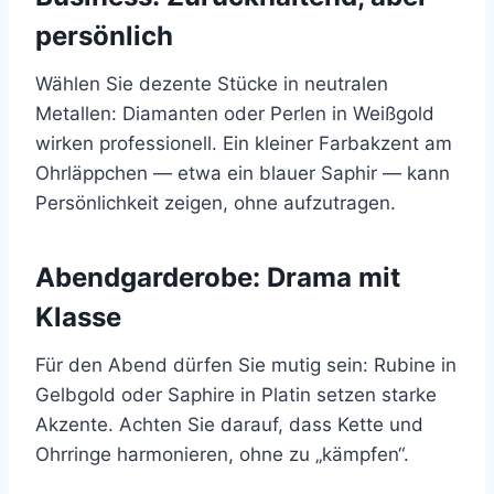
persönlich
Wählen Sie dezente Stücke in neutralen
Metallen: Diamanten oder Perlen in Weißgold
wirken professionell. Ein kleiner Farbakzent am
Ohrläppchen — etwa ein blauer Saphir — kann
Persönlichkeit zeigen, ohne aufzutragen.
Abendgarderobe: Drama mit
Klasse
Für den Abend dürfen Sie mutig sein: Rubine in
Gelbgold oder Saphire in Platin setzen starke
Akzente. Achten Sie darauf, dass Kette und
Ohrringe harmonieren, ohne zu „kämpfen“.