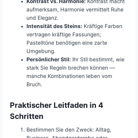
Kontrast vs. Harmonie:
Kontrast macht
aufmerksam, Harmonie vermittelt Ruhe
und Eleganz.
Intensität des Steins:
Kräftige Farben
vertragen kräftige Fassungen;
Pastelltöne benötigen eine zarte
Umgebung.
Persönlicher Stil:
Ihr Stil bestimmt, wie
stark Sie Regeln brechen können —
manche Kombinationen leben vom
Bruch.
Praktischer Leitfaden in 4
Schritten
Bestimmen Sie den Zweck: Alltag,