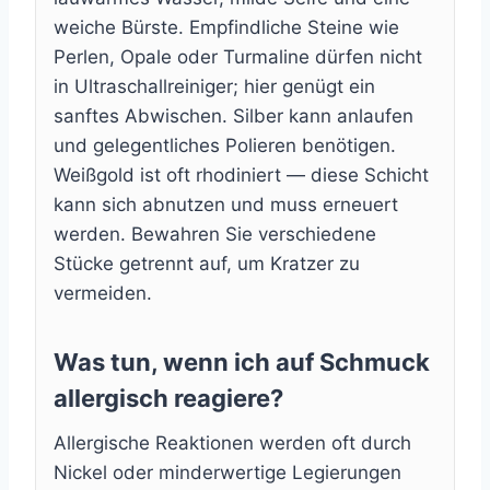
weiche Bürste. Empfindliche Steine wie
Perlen, Opale oder Turmaline dürfen nicht
in Ultraschallreiniger; hier genügt ein
sanftes Abwischen. Silber kann anlaufen
und gelegentliches Polieren benötigen.
Weißgold ist oft rhodiniert — diese Schicht
kann sich abnutzen und muss erneuert
werden. Bewahren Sie verschiedene
Stücke getrennt auf, um Kratzer zu
vermeiden.
Was tun, wenn ich auf Schmuck
allergisch reagiere?
Allergische Reaktionen werden oft durch
Nickel oder minderwertige Legierungen