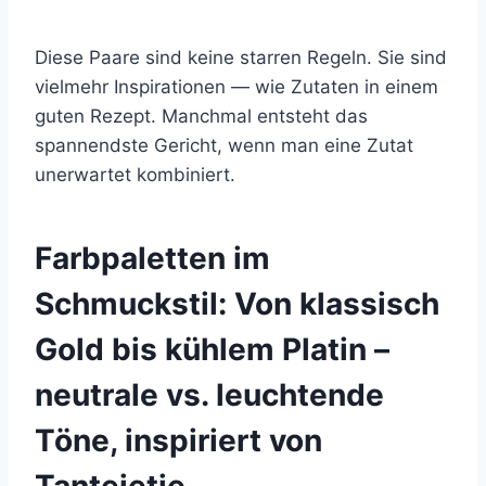
Diese Paare sind keine starren Regeln. Sie sind
vielmehr Inspirationen — wie Zutaten in einem
guten Rezept. Manchmal entsteht das
spannendste Gericht, wenn man eine Zutat
unerwartet kombiniert.
Farbpaletten im
Schmuckstil: Von klassisch
Gold bis kühlem Platin –
neutrale vs. leuchtende
Töne, inspiriert von