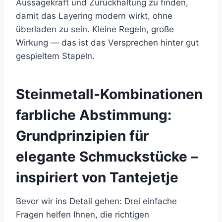
Aussagekraft und Zurückhaltung zu finden,
damit das Layering modern wirkt, ohne
überladen zu sein. Kleine Regeln, große
Wirkung — das ist das Versprechen hinter gut
gespieltem Stapeln.
Steinmetall-Kombinationen
farbliche Abstimmung:
Grundprinzipien für
elegante Schmuckstücke –
inspiriert von Tantejetje
Bevor wir ins Detail gehen: Drei einfache
Fragen helfen Ihnen, die richtigen