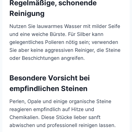
Regelmäßige, schonende
Reinigung
Nutzen Sie lauwarmes Wasser mit milder Seife
und eine weiche Bürste. Für Silber kann
gelegentliches Polieren nötig sein; verwenden
Sie aber keine aggressiven Reiniger, die Steine
oder Beschichtungen angreifen.
Besondere Vorsicht bei
empfindlichen Steinen
Perlen, Opale und einige organische Steine
reagieren empfindlich auf Hitze und
Chemikalien. Diese Stücke lieber sanft
abwischen und professionell reinigen lassen.