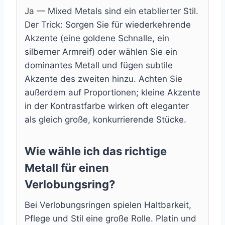
Ja — Mixed Metals sind ein etablierter Stil.
Der Trick: Sorgen Sie für wiederkehrende
Akzente (eine goldene Schnalle, ein
silberner Armreif) oder wählen Sie ein
dominantes Metall und fügen subtile
Akzente des zweiten hinzu. Achten Sie
außerdem auf Proportionen; kleine Akzente
in der Kontrastfarbe wirken oft eleganter
als gleich große, konkurrierende Stücke.
Wie wähle ich das richtige
Metall für einen
Verlobungsring?
Bei Verlobungsringen spielen Haltbarkeit,
Pflege und Stil eine große Rolle. Platin und