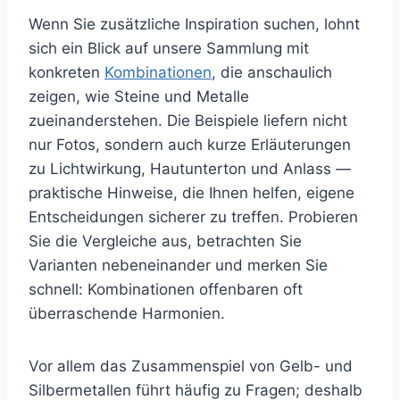
Wenn Sie zusätzliche Inspiration suchen, lohnt
sich ein Blick auf unsere Sammlung mit
konkreten
Kombinationen
, die anschaulich
zeigen, wie Steine und Metalle
zueinanderstehen. Die Beispiele liefern nicht
nur Fotos, sondern auch kurze Erläuterungen
zu Lichtwirkung, Hautunterton und Anlass —
praktische Hinweise, die Ihnen helfen, eigene
Entscheidungen sicherer zu treffen. Probieren
Sie die Vergleiche aus, betrachten Sie
Varianten nebeneinander und merken Sie
schnell: Kombinationen offenbaren oft
überraschende Harmonien.
Vor allem das Zusammenspiel von Gelb- und
Silbermetallen führt häufig zu Fragen; deshalb