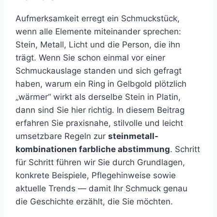
Aufmerksamkeit erregt ein Schmuckstück,
wenn alle Elemente miteinander sprechen:
Stein, Metall, Licht und die Person, die ihn
trägt. Wenn Sie schon einmal vor einer
Schmuckauslage standen und sich gefragt
haben, warum ein Ring in Gelbgold plötzlich
„wärmer“ wirkt als derselbe Stein in Platin,
dann sind Sie hier richtig. In diesem Beitrag
erfahren Sie praxisnahe, stilvolle und leicht
umsetzbare Regeln zur
steinmetall-
kombinationen farbliche abstimmung
. Schritt
für Schritt führen wir Sie durch Grundlagen,
konkrete Beispiele, Pflegehinweise sowie
aktuelle Trends — damit Ihr Schmuck genau
die Geschichte erzählt, die Sie möchten.