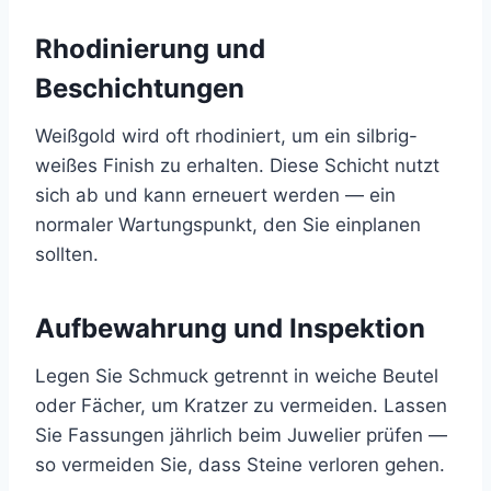
Rhodinierung und
Beschichtungen
Weißgold wird oft rhodiniert, um ein silbrig-
weißes Finish zu erhalten. Diese Schicht nutzt
sich ab und kann erneuert werden — ein
normaler Wartungspunkt, den Sie einplanen
sollten.
Aufbewahrung und Inspektion
Legen Sie Schmuck getrennt in weiche Beutel
oder Fächer, um Kratzer zu vermeiden. Lassen
Sie Fassungen jährlich beim Juwelier prüfen —
so vermeiden Sie, dass Steine verloren gehen.