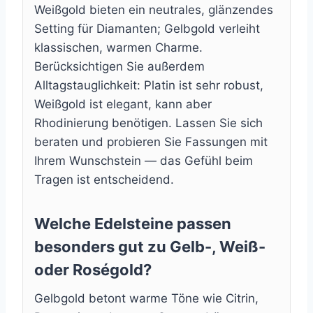
Weißgold bieten ein neutrales, glänzendes
Setting für Diamanten; Gelbgold verleiht
klassischen, warmen Charme.
Berücksichtigen Sie außerdem
Alltagstauglichkeit: Platin ist sehr robust,
Weißgold ist elegant, kann aber
Rhodinierung benötigen. Lassen Sie sich
beraten und probieren Sie Fassungen mit
Ihrem Wunschstein — das Gefühl beim
Tragen ist entscheidend.
Welche Edelsteine passen
besonders gut zu Gelb-, Weiß-
oder Roségold?
Gelbgold betont warme Töne wie Citrin,