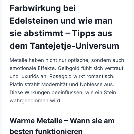
Farbwirkung bei
Edelsteinen und wie man
sie abstimmt – Tipps aus
dem Tantejetje-Universum
Metalle haben nicht nur optische, sondern auch
emotionale Effekte. Gelbgold fühlt sich vertraut
und luxuriös an. Roségold wirkt romantisch.
Platin strahlt Modernität und Noblesse aus.
Diese Wirkungen beeinflussen, wie ein Stein
wahrgenommen wird.
Warme Metalle – Wann sie am
besten funktionieren