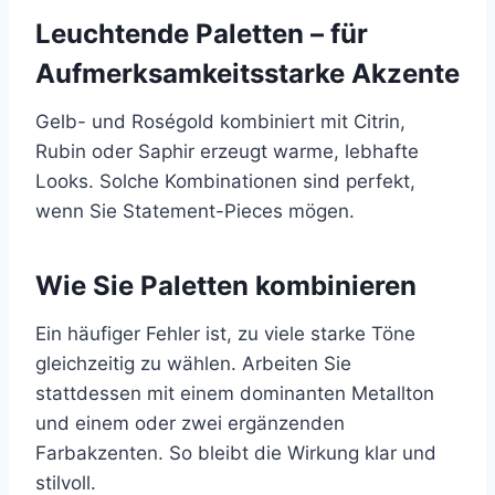
Leuchtende Paletten – für
Aufmerksamkeitsstarke Akzente
Gelb- und Roségold kombiniert mit Citrin,
Rubin oder Saphir erzeugt warme, lebhafte
Looks. Solche Kombinationen sind perfekt,
wenn Sie Statement-Pieces mögen.
Wie Sie Paletten kombinieren
Ein häufiger Fehler ist, zu viele starke Töne
gleichzeitig zu wählen. Arbeiten Sie
stattdessen mit einem dominanten Metallton
und einem oder zwei ergänzenden
Farbakzenten. So bleibt die Wirkung klar und
stilvoll.