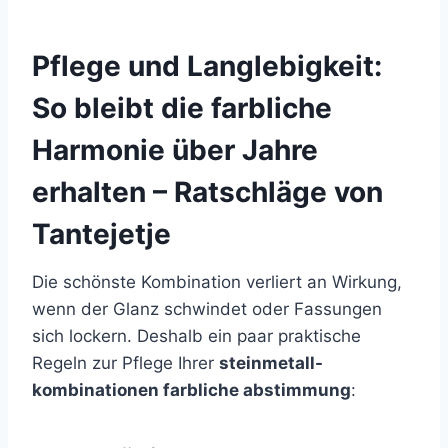
Pflege und Langlebigkeit:
So bleibt die farbliche
Harmonie über Jahre
erhalten – Ratschläge von
Tantejetje
Die schönste Kombination verliert an Wirkung,
wenn der Glanz schwindet oder Fassungen
sich lockern. Deshalb ein paar praktische
Regeln zur Pflege Ihrer
steinmetall-
kombinationen farbliche abstimmung
: