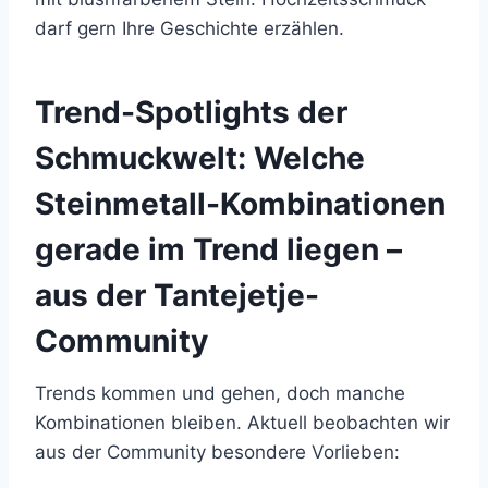
darf gern Ihre Geschichte erzählen.
Trend-Spotlights der
Schmuckwelt: Welche
Steinmetall-Kombinationen
gerade im Trend liegen –
aus der Tantejetje-
Community
Trends kommen und gehen, doch manche
Kombinationen bleiben. Aktuell beobachten wir
aus der Community besondere Vorlieben: