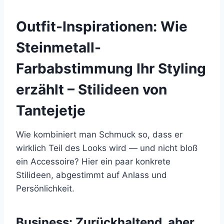
Outfit-Inspirationen: Wie
Steinmetall-
Farbabstimmung Ihr Styling
erzählt – Stilideen von
Tantejetje
Wie kombiniert man Schmuck so, dass er
wirklich Teil des Looks wird — und nicht bloß
ein Accessoire? Hier ein paar konkrete
Stilideen, abgestimmt auf Anlass und
Persönlichkeit.
Business: Zurückhaltend, aber