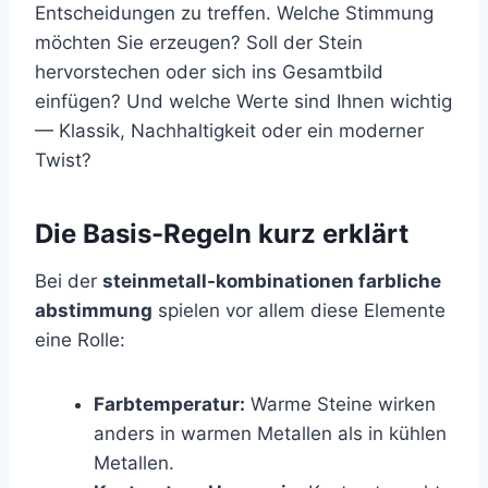
Entscheidungen zu treffen. Welche Stimmung
möchten Sie erzeugen? Soll der Stein
hervorstechen oder sich ins Gesamtbild
einfügen? Und welche Werte sind Ihnen wichtig
— Klassik, Nachhaltigkeit oder ein moderner
Twist?
Die Basis-Regeln kurz erklärt
Bei der
steinmetall-kombinationen farbliche
abstimmung
spielen vor allem diese Elemente
eine Rolle:
Farbtemperatur:
Warme Steine wirken
anders in warmen Metallen als in kühlen
Metallen.