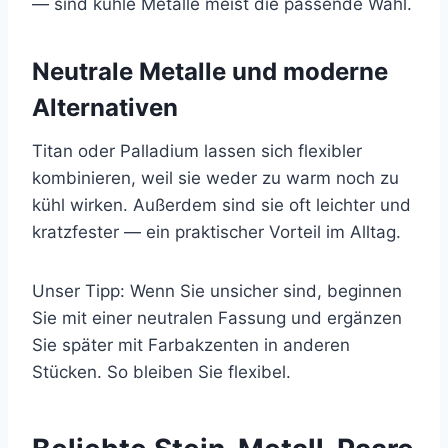
— sind kühle Metalle meist die passende Wahl.
Neutrale Metalle und moderne
Alternativen
Titan oder Palladium lassen sich flexibler
kombinieren, weil sie weder zu warm noch zu
kühl wirken. Außerdem sind sie oft leichter und
kratzfester — ein praktischer Vorteil im Alltag.
Unser Tipp: Wenn Sie unsicher sind, beginnen
Sie mit einer neutralen Fassung und ergänzen
Sie später mit Farbakzenten in anderen
Stücken. So bleiben Sie flexibel.