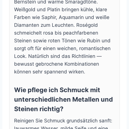
Bernstein und warme Smaragdtöne.
Weißgold und Platin bringen kühle, klare
Farben wie Saphir, Aquamarin und weiße
Diamanten zum Leuchten. Roségold
schmeichelt rosa bis peachfarbenen
Steinen sowie roten Tönen wie Rubin und
sorgt oft für einen weichen, romantischen
Look. Natürlich sind das Richtlinien —
bewusst gebrochene Kombinationen
können sehr spannend wirken.
Wie pflege ich Schmuck mit
unterschiedlichen Metallen und
Steinen richtig?
Reinigen Sie Schmuck grundsätzlich sanft:
lauwarmes Wasser, milde Seife und eine