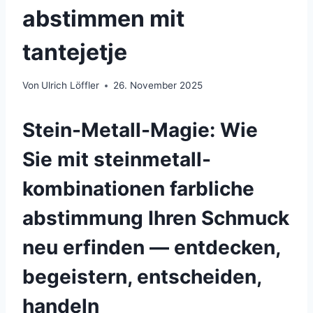
abstimmen mit
tantejetje
Von
Ulrich Löffler
26. November 2025
Stein-Metall-Magie: Wie
Sie mit steinmetall-
kombinationen farbliche
abstimmung Ihren Schmuck
neu erfinden — entdecken,
begeistern, entscheiden,
handeln