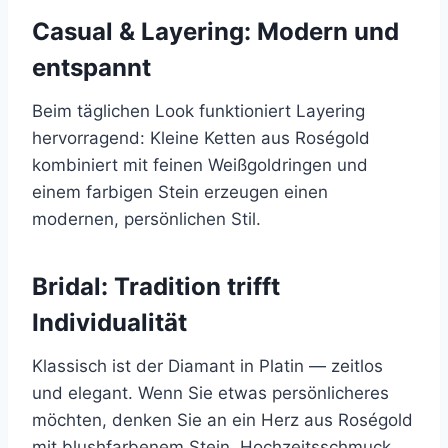
Casual & Layering: Modern und
entspannt
Beim täglichen Look funktioniert Layering
hervorragend: Kleine Ketten aus Roségold
kombiniert mit feinen Weißgoldringen und
einem farbigen Stein erzeugen einen
modernen, persönlichen Stil.
Bridal: Tradition trifft
Individualität
Klassisch ist der Diamant in Platin — zeitlos
und elegant. Wenn Sie etwas persönlicheres
möchten, denken Sie an ein Herz aus Roségold
mit blushfarbenem Stein. Hochzeitsschmuck