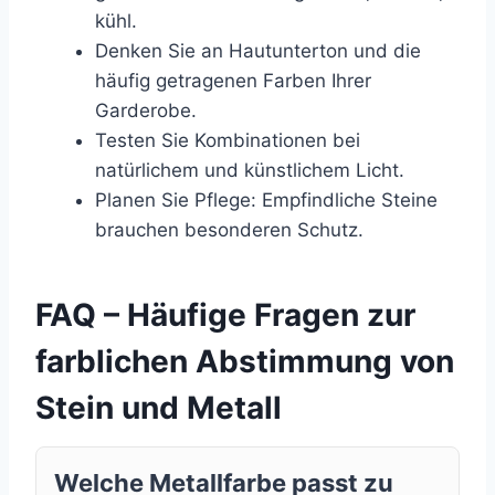
kühl.
Denken Sie an Hautunterton und die
häufig getragenen Farben Ihrer
Garderobe.
Testen Sie Kombinationen bei
natürlichem und künstlichem Licht.
Planen Sie Pflege: Empfindliche Steine
brauchen besonderen Schutz.
FAQ – Häufige Fragen zur
farblichen Abstimmung von
Stein und Metall
Welche Metallfarbe passt zu