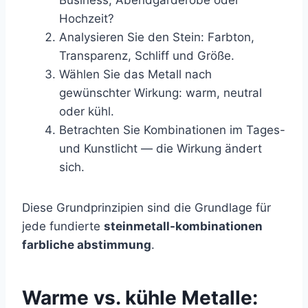
Business, Abendgarderobe oder
Hochzeit?
Analysieren Sie den Stein: Farbton,
Transparenz, Schliff und Größe.
Wählen Sie das Metall nach
gewünschter Wirkung: warm, neutral
oder kühl.
Betrachten Sie Kombinationen im Tages-
und Kunstlicht — die Wirkung ändert
sich.
Diese Grundprinzipien sind die Grundlage für
jede fundierte
steinmetall-kombinationen
farbliche abstimmung
.
Warme vs. kühle Metalle: