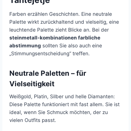
Tantejetje
Farben erzählen Geschichten. Eine neutrale
Palette wirkt zurückhaltend und vielseitig, eine
leuchtende Palette zieht Blicke an. Bei der
steinmetall-kombinationen farbliche
abstimmung
sollten Sie also auch eine
„Stimmungsentscheidung“ treffen.
Neutrale Paletten – für
Vielseitigkeit
Weißgold, Platin, Silber und helle Diamanten:
Diese Palette funktioniert mit fast allem. Sie ist
ideal, wenn Sie Schmuck möchten, der zu
vielen Outfits passt.