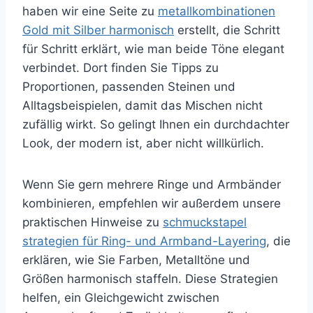
haben wir eine Seite zu
metallkombinationen
Gold mit Silber harmonisch
erstellt, die Schritt
für Schritt erklärt, wie man beide Töne elegant
verbindet. Dort finden Sie Tipps zu
Proportionen, passenden Steinen und
Alltagsbeispielen, damit das Mischen nicht
zufällig wirkt. So gelingt Ihnen ein durchdachter
Look, der modern ist, aber nicht willkürlich.
Wenn Sie gern mehrere Ringe und Armbänder
kombinieren, empfehlen wir außerdem unsere
praktischen Hinweise zu
schmuckstapel
strategien für Ring- und Armband-Layering
, die
erklären, wie Sie Farben, Metalltöne und
Größen harmonisch staffeln. Diese Strategien
helfen, ein Gleichgewicht zwischen