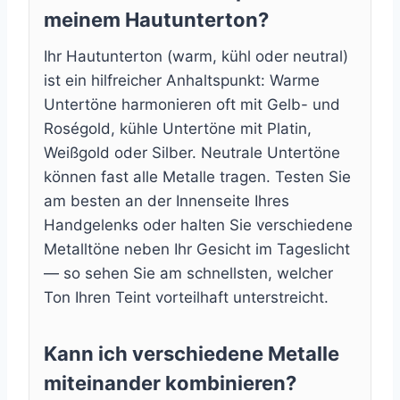
meinem Hautunterton?
Ihr Hautunterton (warm, kühl oder neutral)
ist ein hilfreicher Anhaltspunkt: Warme
Untertöne harmonieren oft mit Gelb- und
Roségold, kühle Untertöne mit Platin,
Weißgold oder Silber. Neutrale Untertöne
können fast alle Metalle tragen. Testen Sie
am besten an der Innenseite Ihres
Handgelenks oder halten Sie verschiedene
Metalltöne neben Ihr Gesicht im Tageslicht
— so sehen Sie am schnellsten, welcher
Ton Ihren Teint vorteilhaft unterstreicht.
Kann ich verschiedene Metalle
miteinander kombinieren?