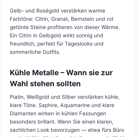
Gelb- und Roségold verstärken warme
Farbtöne: Citrin, Granat, Bernstein und rot
getönte Steine profitieren von dieser Wärme.
Ein Citrin in Gelbgold wirkt sonnig und
freundlich, perfekt für Tageslooks und
sommerliche Outfits.
Kühle Metalle – Wann sie zur
Wahl stehen sollten
Platin, Weißgold und Silber verstärken kühle,
klare Töne. Saphire, Aquamarine und klare
Diamanten wirken in kühlen Fassungen
besonders brillant. Wenn Sie einen klaren,
sachlichen Look bevorzugen — etwa fürs Büro