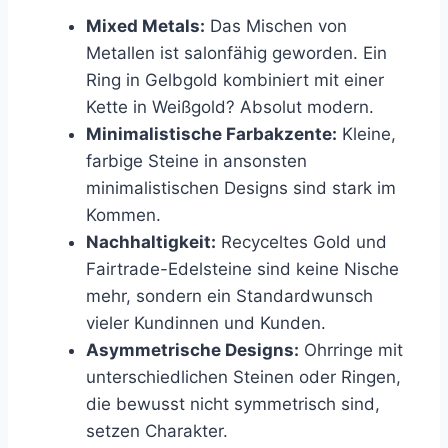
Mixed Metals:
Das Mischen von
Metallen ist salonfähig geworden. Ein
Ring in Gelbgold kombiniert mit einer
Kette in Weißgold? Absolut modern.
Minimalistische Farbakzente:
Kleine,
farbige Steine in ansonsten
minimalistischen Designs sind stark im
Kommen.
Nachhaltigkeit:
Recyceltes Gold und
Fairtrade-Edelsteine sind keine Nische
mehr, sondern ein Standardwunsch
vieler Kundinnen und Kunden.
Asymmetrische Designs:
Ohrringe mit
unterschiedlichen Steinen oder Ringen,
die bewusst nicht symmetrisch sind,
setzen Charakter.