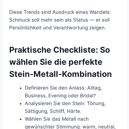
Diese Trends sind Ausdruck eines Wandels:
Schmuck soll mehr sein als Status — er soll
Persönlichkeit und Verantwortung zeigen.
Praktische Checkliste: So
wählen Sie die perfekte
Stein‑Metall‑Kombination
Definieren Sie den Anlass: Alltag,
Business, Evening oder Bridal?
Analysieren Sie den Stein: Tönung,
Sättigung, Schliff, Härte.
Wählen Sie das Metall nach
gewünschter Stimmung: warm, neutral,