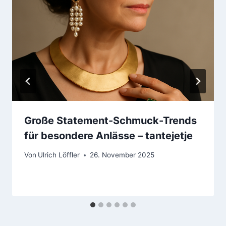
Große Statement-Schmuck-Trends
für besondere Anlässe – tantejetje
Von
Ulrich Löffler
26. November 2025