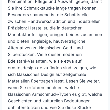
Kombination, Pflege und Auswahl geben, damit
Sie Ihre Schmuckstücke lange tragen können.
Besonders spannend ist die Schnittstelle
zwischen Handwerkstradition und industrieller
Präzision: Hersteller, die in deutscher
Manufaktur fertigen, bringen beides zusammen
und bieten langlebige, hautverträgliche
Alternativen zu klassischen Gold- und
Silberstücken. Viele dieser modernen
Edelstahl-Varianten, wie sie etwa auf
ernstesdesign.de zu finden sind, zeigen, wie
sich klassisches Design auf zeitgemäße
Materialien übertragen lässt. Lesen Sie weiter,
wenn Sie erfahren möchten, welche
klassischen Armschmuck-Typen es gibt, welche
Geschichten und kulturellen Bedeutungen
dahinterstecken und wie Sie diese Stücke