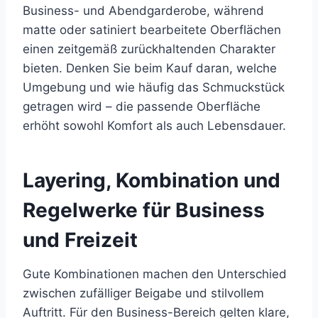
Business- und Abendgarderobe, während
matte oder satiniert bearbeitete Oberflächen
einen zeitgemäß zurückhaltenden Charakter
bieten. Denken Sie beim Kauf daran, welche
Umgebung und wie häufig das Schmuckstück
getragen wird – die passende Oberfläche
erhöht sowohl Komfort als auch Lebensdauer.
Layering, Kombination und
Regelwerke für Business
und Freizeit
Gute Kombinationen machen den Unterschied
zwischen zufälliger Beigabe und stilvollem
Auftritt. Für den Business-Bereich gelten klare,