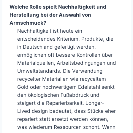
Welche Rolle spielt Nachhaltigkeit und
Herstellung bei der Auswahl von
Armschmuck?
Nachhaltigkeit ist heute ein
entscheidendes Kriterium. Produkte, die
in Deutschland gefertigt werden,
ermöglichen oft bessere Kontrollen über
Materialquellen, Arbeitsbedingungen und
Umweltstandards. Die Verwendung
recycelter Materialien wie recyceltem
Gold oder hochwertigem Edelstahl senkt
den ökologischen Fußabdruck und
steigert die Reparierbarkeit. Longer-
Lived design bedeutet, dass Stücke eher
repariert statt ersetzt werden können,
was wiederum Ressourcen schont. Wenn