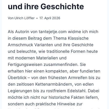
und ihre Geschichte
Von
Ulrich Löffler
17. April 2026
Als Autorin von tantejetje.com widme ich mich
in diesem Beitrag dem Thema Klassische
Armschmuck Varianten und ihre Geschichte
und beleuchte, wie traditionelle Formen heute
mit modernen Materialien und
Fertigungsweisen zusammenfinden. Sie
erhalten hier einen kompakten, aber fundierten
Überblick – von den frühesten Armreifen bis zu
den zeitlosen Kettenarmbändern, von edlen
Legierungen bis zu rostfreiem Edelstahl. Dabei
möchte ich nicht nur historische Fakten liefern,
sondern auch praktische Hinweise zur