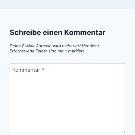
Schreibe einen Kommentar
Deine E-Mail-Adresse wird nicht veröffentlicht.
Erforderliche Felder sind mit
*
markiert
Kommentar
*