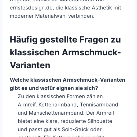
ernstesdesign.de, die klassische Ästhetik mit
moderner Materialwahl verbinden.
Häufig gestellte Fragen zu
klassischen Armschmuck-
Varianten
Welche klassischen Armschmuck-Varianten
gibt es und wofür eignen sie sich?
Zu den klassischen Formen zählen
Armreif, Kettenarmband, Tennisarmband
und Manschettenarmband. Der Armreif
bietet eine klare, reduzierte Silhouette
und passt gut als Solo-Stück oder