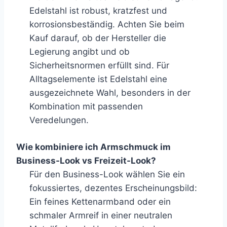
Edelstahl ist robust, kratzfest und
korrosionsbeständig. Achten Sie beim
Kauf darauf, ob der Hersteller die
Legierung angibt und ob
Sicherheitsnormen erfüllt sind. Für
Alltagselemente ist Edelstahl eine
ausgezeichnete Wahl, besonders in der
Kombination mit passenden
Veredelungen.
Wie kombiniere ich Armschmuck im
Business-Look vs Freizeit-Look?
Für den Business-Look wählen Sie ein
fokussiertes, dezentes Erscheinungsbild:
Ein feines Kettenarmband oder ein
schmaler Armreif in einer neutralen