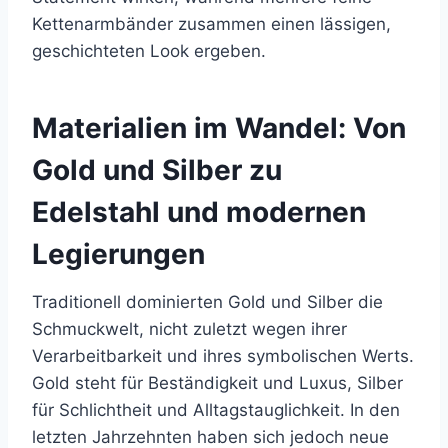
Kettenarmbänder zusammen einen lässigen,
geschichteten Look ergeben.
Materialien im Wandel: Von
Gold und Silber zu
Edelstahl und modernen
Legierungen
Traditionell dominierten Gold und Silber die
Schmuckwelt, nicht zuletzt wegen ihrer
Verarbeitbarkeit und ihres symbolischen Werts.
Gold steht für Beständigkeit und Luxus, Silber
für Schlichtheit und Alltagstauglichkeit. In den
letzten Jahrzehnten haben sich jedoch neue