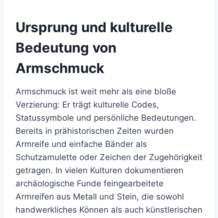
Ursprung und kulturelle
Bedeutung von
Armschmuck
Armschmuck ist weit mehr als eine bloße
Verzierung: Er trägt kulturelle Codes,
Statussymbole und persönliche Bedeutungen.
Bereits in prähistorischen Zeiten wurden
Armreife und einfache Bänder als
Schutzamulette oder Zeichen der Zugehörigkeit
getragen. In vielen Kulturen dokumentieren
archäologische Funde feingearbeitete
Armreifen aus Metall und Stein, die sowohl
handwerkliches Können als auch künstlerischen