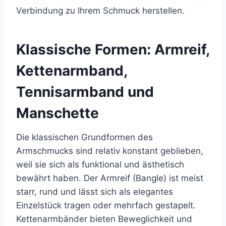
Verbindung zu Ihrem Schmuck herstellen.
Klassische Formen: Armreif,
Kettenarmband,
Tennisarmband und
Manschette
Die klassischen Grundformen des
Armschmucks sind relativ konstant geblieben,
weil sie sich als funktional und ästhetisch
bewährt haben. Der Armreif (Bangle) ist meist
starr, rund und lässt sich als elegantes
Einzelstück tragen oder mehrfach gestapelt.
Kettenarmbänder bieten Beweglichkeit und