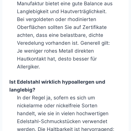
Manufaktur bietet eine gute Balance aus
Langlebigkeit und Hautverträglichkeit.
Bei vergoldeten oder rhodinierten
Oberflächen sollten Sie auf Zertifikate
achten, dass eine belastbare, dichte
Veredelung vorhanden ist. Generell gilt:
Je weniger rohes Metall direkten
Hautkontakt hat, desto besser für
Allergiker.
Ist Edelstahl wirklich hypoallergen und
langlebig?
In der Regel ja, sofern es sich um
nickelarme oder nickelfreie Sorten
handelt, wie sie in vielen hochwertigen
Edelstahl-Schmuckstücken verwendet
werden. Die Haltbarkeit ist hervorragend: