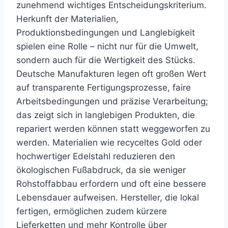
zunehmend wichtiges Entscheidungskriterium.
Herkunft der Materialien,
Produktionsbedingungen und Langlebigkeit
spielen eine Rolle – nicht nur für die Umwelt,
sondern auch für die Wertigkeit des Stücks.
Deutsche Manufakturen legen oft großen Wert
auf transparente Fertigungsprozesse, faire
Arbeitsbedingungen und präzise Verarbeitung;
das zeigt sich in langlebigen Produkten, die
repariert werden können statt weggeworfen zu
werden. Materialien wie recyceltes Gold oder
hochwertiger Edelstahl reduzieren den
ökologischen Fußabdruck, da sie weniger
Rohstoffabbau erfordern und oft eine bessere
Lebensdauer aufweisen. Hersteller, die lokal
fertigen, ermöglichen zudem kürzere
Lieferketten und mehr Kontrolle über