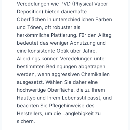
Veredelungen wie PVD (Physical Vapor
Deposition) bieten dauerhafte
Oberflächen in unterschiedlichen Farben
und Tönen, oft robuster als
herkömmliche Plattierung. Für den Alltag
bedeutet das weniger Abnutzung und
eine konsistente Optik über Jahre.
Allerdings können Veredelungen unter
bestimmten Bedingungen abgetragen
werden, wenn aggressiven Chemikalien
ausgesetzt. Wählen Sie daher eine
hochwertige Oberfläche, die zu Ihrem
Hauttyp und Ihrem Lebensstil passt, und
beachten Sie Pflegehinweise des
Herstellers, um die Langlebigkeit zu
sichern.