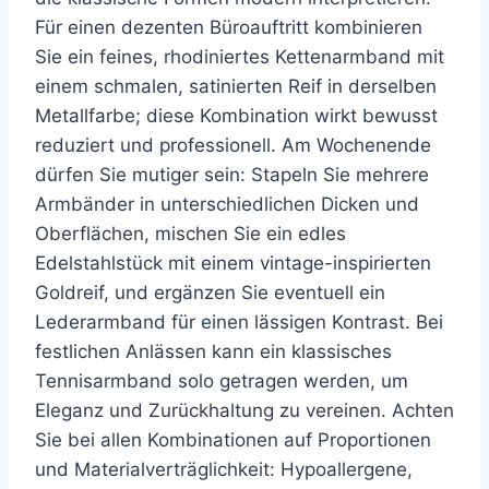
Für einen dezenten Büroauftritt kombinieren
Sie ein feines, rhodiniertes Kettenarmband mit
einem schmalen, satinierten Reif in derselben
Metallfarbe; diese Kombination wirkt bewusst
reduziert und professionell. Am Wochenende
dürfen Sie mutiger sein: Stapeln Sie mehrere
Armbänder in unterschiedlichen Dicken und
Oberflächen, mischen Sie ein edles
Edelstahlstück mit einem vintage-inspirierten
Goldreif, und ergänzen Sie eventuell ein
Lederarmband für einen lässigen Kontrast. Bei
festlichen Anlässen kann ein klassisches
Tennisarmband solo getragen werden, um
Eleganz und Zurückhaltung zu vereinen. Achten
Sie bei allen Kombinationen auf Proportionen
und Materialverträglichkeit: Hypoallergene,