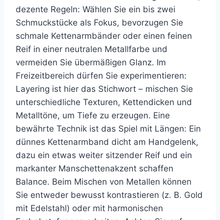
dezente Regeln: Wählen Sie ein bis zwei
Schmuckstücke als Fokus, bevorzugen Sie
schmale Kettenarmbänder oder einen feinen
Reif in einer neutralen Metallfarbe und
vermeiden Sie übermäßigen Glanz. Im
Freizeitbereich dürfen Sie experimentieren:
Layering ist hier das Stichwort – mischen Sie
unterschiedliche Texturen, Kettendicken und
Metalltöne, um Tiefe zu erzeugen. Eine
bewährte Technik ist das Spiel mit Längen: Ein
dünnes Kettenarmband dicht am Handgelenk,
dazu ein etwas weiter sitzender Reif und ein
markanter Manschettenakzent schaffen
Balance. Beim Mischen von Metallen können
Sie entweder bewusst kontrastieren (z. B. Gold
mit Edelstahl) oder mit harmonischen