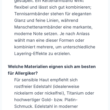
gestapelt. Ein Kettenarmband wirkt
flexibel und lässt sich gut kombinieren;
Tennisarmbänder stehen für eleganten
Glanz und feine Linien, während
Manschettenarmbänder eine markante,
moderne Note setzen. Je nach Anlass
wählt man eine dieser Formen oder
kombiniert mehrere, um unterschiedliche
Layering-Effekte zu erzielen.
Welche Materialien eignen sich am besten
für Allergiker?
Für sensible Haut empfiehlt sich
rostfreier Edelstahl (idealerweise
nickelarm oder nickelfrei), Titanium oder
hochwertiger Gold- bzw. Platin-
Schmuck. Edelstahl in moderner