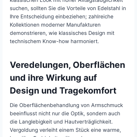
klassischen Look mit hoher Alltagstauglichkeit
suchen, sollten Sie die Vorteile von Edelstahl in
Ihre Entscheidung einbeziehen; zahlreiche
Kollektionen moderner Manufakturen
demonstrieren, wie klassisches Design mit
technischem Know-how harmoniert.
Veredelungen, Oberflächen
und ihre Wirkung auf
Design und Tragekomfort
Die Oberflächenbehandlung von Armschmuck
beeinflusst nicht nur die Optik, sondern auch
die Langlebigkeit und Hautverträglichkeit.
Vergoldung verleiht einem Stück eine warme,