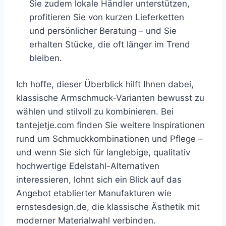
Sie zudem lokale Händler unterstützen,
profitieren Sie von kurzen Lieferketten
und persönlicher Beratung – und Sie
erhalten Stücke, die oft länger im Trend
bleiben.
Ich hoffe, dieser Überblick hilft Ihnen dabei,
klassische Armschmuck-Varianten bewusst zu
wählen und stilvoll zu kombinieren. Bei
tantejetje.com finden Sie weitere Inspirationen
rund um Schmuckkombinationen und Pflege –
und wenn Sie sich für langlebige, qualitativ
hochwertige Edelstahl-Alternativen
interessieren, lohnt sich ein Blick auf das
Angebot etablierter Manufakturen wie
ernstesdesign.de, die klassische Ästhetik mit
moderner Materialwahl verbinden.