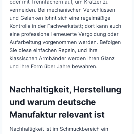
oder mit Trennfächern auf, um Kratzer zu
vermeiden. Bei mechanischen Verschlüssen
und Gelenken lohnt sich eine regelmäßige
Kontrolle in der Fachwerkstatt; dort kann auch
eine professionell erneuerte Vergoldung oder
Aufarbeitung vorgenommen werden. Befolgen
Sie diese einfachen Regeln, und Ihre
klassischen Armbänder werden ihren Glanz
und ihre Form über Jahre bewahren.
Nachhaltigkeit, Herstellung
und warum deutsche
Manufaktur relevant ist
Nachhaltigkeit ist im Schmuckbereich ein