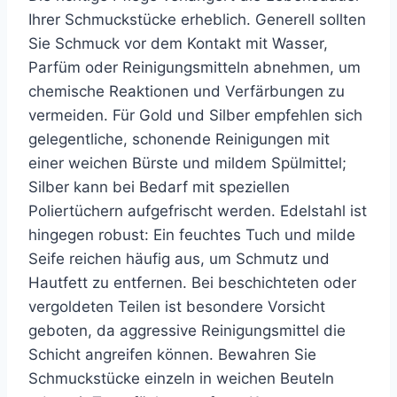
Ihrer Schmuckstücke erheblich. Generell sollten
Sie Schmuck vor dem Kontakt mit Wasser,
Parfüm oder Reinigungsmitteln abnehmen, um
chemische Reaktionen und Verfärbungen zu
vermeiden. Für Gold und Silber empfehlen sich
gelegentliche, schonende Reinigungen mit
einer weichen Bürste und mildem Spülmittel;
Silber kann bei Bedarf mit speziellen
Poliertüchern aufgefrischt werden. Edelstahl ist
hingegen robust: Ein feuchtes Tuch und milde
Seife reichen häufig aus, um Schmutz und
Hautfett zu entfernen. Bei beschichteten oder
vergoldeten Teilen ist besondere Vorsicht
geboten, da aggressive Reinigungsmittel die
Schicht angreifen können. Bewahren Sie
Schmuckstücke einzeln in weichen Beuteln