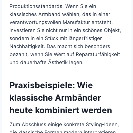
Produktionsstandards. Wenn Sie ein
klassisches Armband wählen, das in einer
verantwortungsvollen Manufaktur entsteht,
investieren Sie nicht nur in ein schönes Objekt,
sondern in ein Stück mit längerfristiger
Nachhaltigkeit. Das macht sich besonders
bezahlt, wenn Sie Wert auf Reparaturfähigkeit
und dauerhafte Ästhetik legen.
Praxisbeispiele: Wie
klassische Armbänder
heute kombiniert werden
Zum Abschluss einige konkrete Styling-Ideen,
die klassische Formen modern interpretieren.