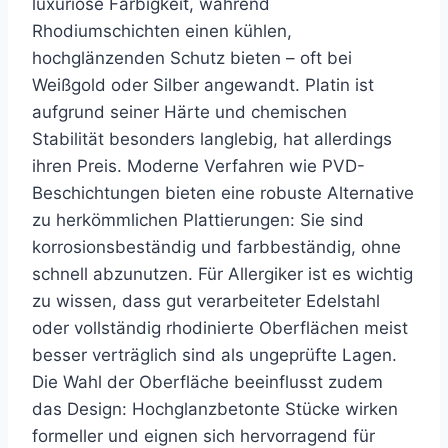
luxuriöse Farbigkeit, während
Rhodiumschichten einen kühlen,
hochglänzenden Schutz bieten – oft bei
Weißgold oder Silber angewandt. Platin ist
aufgrund seiner Härte und chemischen
Stabilität besonders langlebig, hat allerdings
ihren Preis. Moderne Verfahren wie PVD-
Beschichtungen bieten eine robuste Alternative
zu herkömmlichen Plattierungen: Sie sind
korrosionsbeständig und farbbeständig, ohne
schnell abzunutzen. Für Allergiker ist es wichtig
zu wissen, dass gut verarbeiteter Edelstahl
oder vollständig rhodinierte Oberflächen meist
besser verträglich sind als ungeprüfte Lagen.
Die Wahl der Oberfläche beeinflusst zudem
das Design: Hochglanzbetonte Stücke wirken
formeller und eignen sich hervorragend für