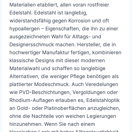
Materialien etabliert, allen voran rostfreier
Edelstahl. Edelstahl ist langlebig,
widerstandsfähig gegen Korrosion und oft
hypoallergen – Eigenschaften, die ihn zu einer
ausgezeichneten Wahl für Alltags- und
Designersschmuck machen. Hersteller, die in
hochwertiger Manufaktur fertigen, kombinieren
klassische Designs mit dieser modernen
Materialwahl und schaffen so langlebige
Alternativen, die weniger Pflege benötigen als
plattierter Modeschmuck. Auch Veredelungen
wie PVD-Beschichtungen, Vergoldungen oder
Rhodium-Auflagen erlauben es, Edelstahloptik
an Gold- oder Platinoberflächen anzugleichen,
ohne die Nachteile von weichen Legierungen
hinzunehmen. Wenn Sie nach einem