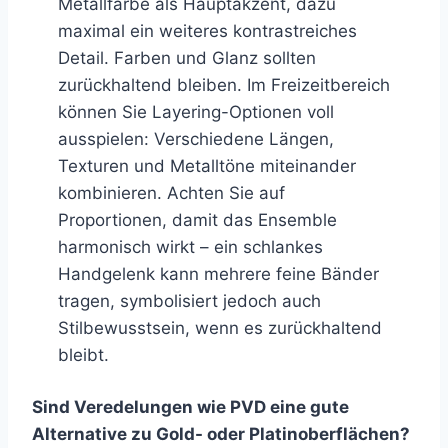
Metallfarbe als Hauptakzent, dazu
maximal ein weiteres kontrastreiches
Detail. Farben und Glanz sollten
zurückhaltend bleiben. Im Freizeitbereich
können Sie Layering-Optionen voll
ausspielen: Verschiedene Längen,
Texturen und Metalltöne miteinander
kombinieren. Achten Sie auf
Proportionen, damit das Ensemble
harmonisch wirkt – ein schlankes
Handgelenk kann mehrere feine Bänder
tragen, symbolisiert jedoch auch
Stilbewusstsein, wenn es zurückhaltend
bleibt.
Sind Veredelungen wie PVD eine gute
Alternative zu Gold- oder Platinoberflächen?