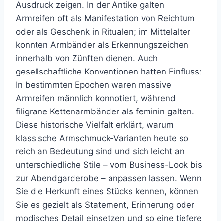
Ausdruck zeigen. In der Antike galten
Armreifen oft als Manifestation von Reichtum
oder als Geschenk in Ritualen; im Mittelalter
konnten Armbänder als Erkennungszeichen
innerhalb von Zünften dienen. Auch
gesellschaftliche Konventionen hatten Einfluss:
In bestimmten Epochen waren massive
Armreifen männlich konnotiert, während
filigrane Kettenarmbänder als feminin galten.
Diese historische Vielfalt erklärt, warum
klassische Armschmuck-Varianten heute so
reich an Bedeutung sind und sich leicht an
unterschiedliche Stile – vom Business-Look bis
zur Abendgarderobe – anpassen lassen. Wenn
Sie die Herkunft eines Stücks kennen, können
Sie es gezielt als Statement, Erinnerung oder
modisches Detail einsetzen und so eine tiefere