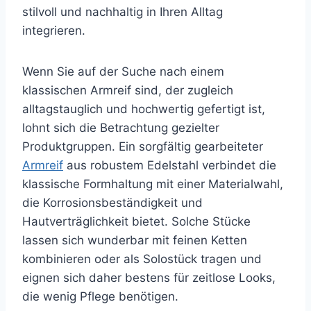
stilvoll und nachhaltig in Ihren Alltag
integrieren.
Wenn Sie auf der Suche nach einem
klassischen Armreif sind, der zugleich
alltagstauglich und hochwertig gefertigt ist,
lohnt sich die Betrachtung gezielter
Produktgruppen. Ein sorgfältig gearbeiteter
Armreif
aus robustem Edelstahl verbindet die
klassische Formhaltung mit einer Materialwahl,
die Korrosionsbeständigkeit und
Hautverträglichkeit bietet. Solche Stücke
lassen sich wunderbar mit feinen Ketten
kombinieren oder als Solostück tragen und
eignen sich daher bestens für zeitlose Looks,
die wenig Pflege benötigen.